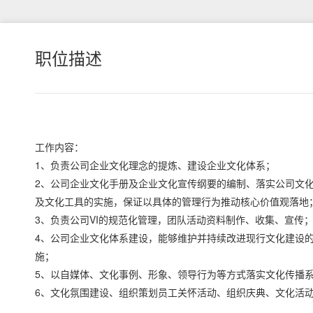
职位描述
工作内容：
1、负责公司企业文化理念的提炼、建设企业文化体系；
2、公司企业文化手册及企业文化宣传纲要的编制、落实公司文
及文化工具的实施，保证以具体的管理行为推动核心价值观落地
3、负责公司VI的规范化管理，团队活动资料制作、收集、宣传
4、公司企业文化体系建设，能够维护并持续改进现行文化建设
施；
5、以自媒体、文化事例、形象、领导行为等方式落实文化传播
6、文化氛围建设、组织策划员工关怀活动、组织庆典、文化活