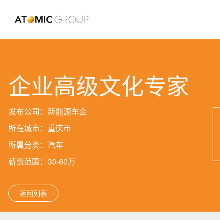
企业高级文化专家
发布公司：新能源车企
所在城市：重庆市
所属分类：汽车
薪资范围：30-60万
返回列表