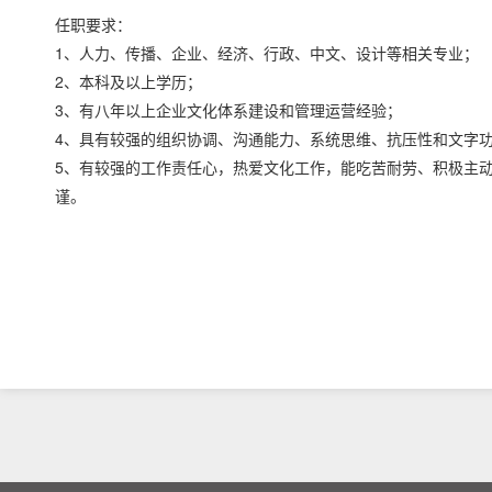
任职要求：
1、人力、传播、企业、经济、行政、中文、设计等相关专业；
2、本科及以上学历；
3、有八年以上企业文化体系建设和管理运营经验；
4、具有较强的组织协调、沟通能力、系统思维、抗压性和文字
5、有较强的工作责任心，热爱文化工作，能吃苦耐劳、积极主
谨。