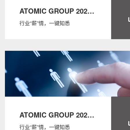
ATOMIC GROUP 2022
行业“薪”情，一键知悉
SALARY GUIDE：
CONSUMER
ATOMIC GROUP 2022
行业“薪”情，一键知悉
SALARY GUIDE：HR