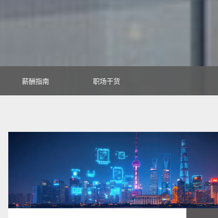
薪酬指南
职场干货