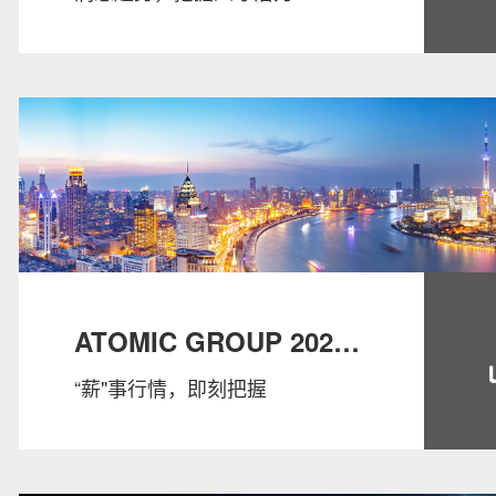
ATOMIC GROUP 2023
“薪"事行情，即刻把握
SALARY GUIDE