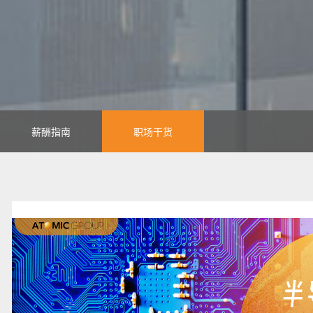
薪酬指南
职场干货