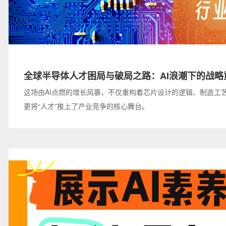
全球半导体人才困局与破局之路：AI浪潮下的战略
这场由AI点燃的增长风暴，不仅重构着芯片设计的逻辑、制造工
更将“人才”推上了产业竞争的核心舞台。