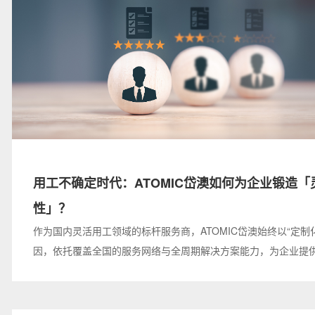
用工不确定时代：ATOMIC岱澳如何为企业锻造「
性」？
作为国内灵活用工领域的标杆服务商，ATOMIC岱澳始终以“定制
因，依托覆盖全国的服务网络与全周期解决方案能力，为企业提
断到落地执行的一站式人力资源外包服务。