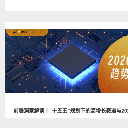
锡全球研究院（MGI）的洞察，深入具体任务与能力构成时，一
更具建设性的图景正在展开：这不是工作岗位的消退，而是工作
塑。
前瞻洞察解读丨“十五五”规划下的高增长赛道与20
战略布局