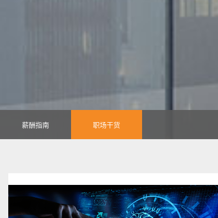
薪酬指南
职场干货