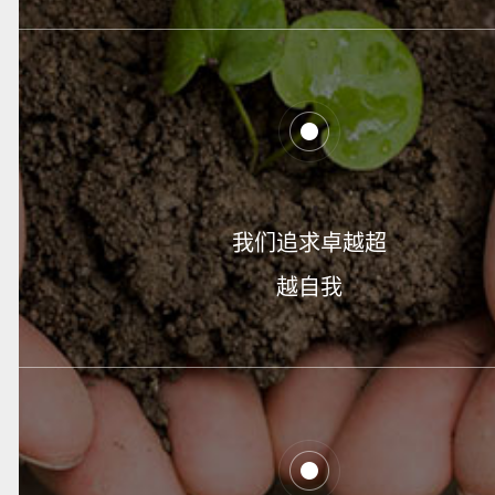
我们追求卓越超
越自我