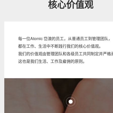
核心价值观
每一位Atomic 岱澳的员工，从普通员工到管理团队，
都在工作、生活中不断践行我们的核心价值观。
我们的价值观由管理团队和各级员工共同制定并严格
这也是我们生活、工作及雇佣的原则。