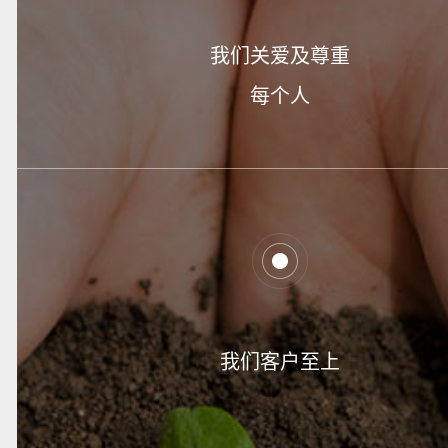
我们关爱及尊重
每个人
我们客户至上