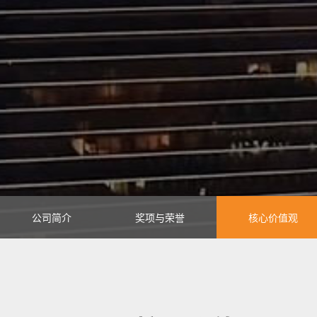
公司简介
奖项与荣誉
核心价值观