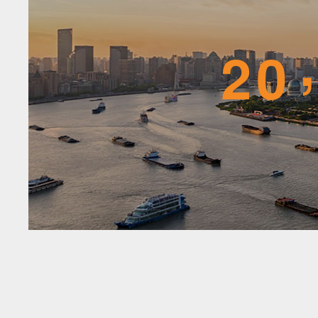
1
,
2
0
3
1
4
2
5
3
6
4