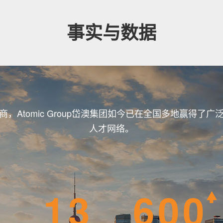
1
事实与数据
2
0
3
1
4
，Atomic Group岱澳集团如今已在全国多地赢得了
人才网络。
0
2
5
0
1
3
6
0
0