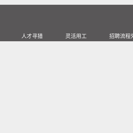
7
5
8
6
人才寻猎
灵活用工
招聘流程外
9
7
.
8
9