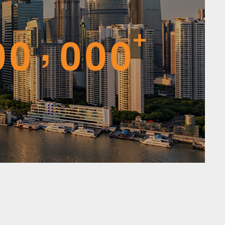
,
0
0
0
0
0
1
1
1
1
1
2
2
2
2
2
3
3
3
3
3
4
4
4
4
4