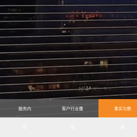
0
服务内
客户行业覆
事实与数
容
盖
据