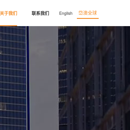
关于我们
联系我们
English
岱澳全球