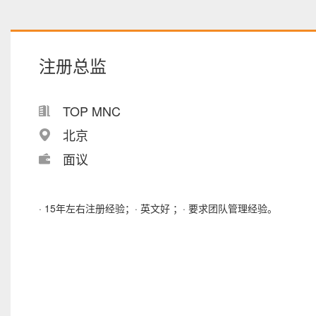
注册总监
TOP MNC
北京
面议
· 15年左右注册经验；· 英文好 ；· 要求团队管理经验。