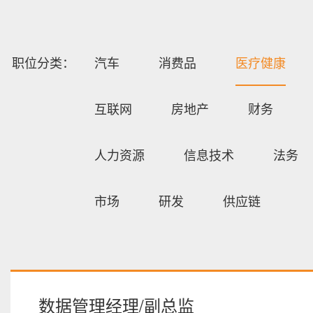
职位分类：
汽车
消费品
医疗健康
互联网
房地产
财务
人力资源
信息技术
法务
市场
研发
供应链
数据管理经理/副总监