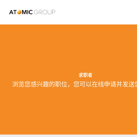
求职者
浏览您感兴趣的职位，您可以在线申请并发送