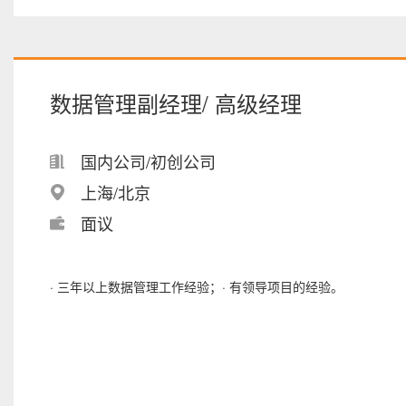
数据管理副经理/ 高级经理
国内公司/初创公司
上海/北京
面议
· 三年以上数据管理工作经验；· 有领导项目的经验。