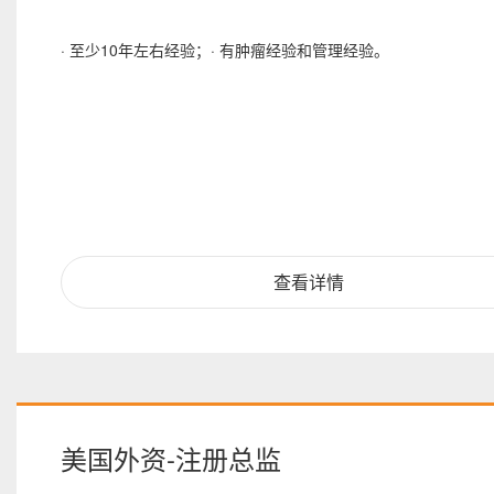
· 至少10年左右经验；· 有肿瘤经验和管理经验。
查看详情
美国外资-注册总监