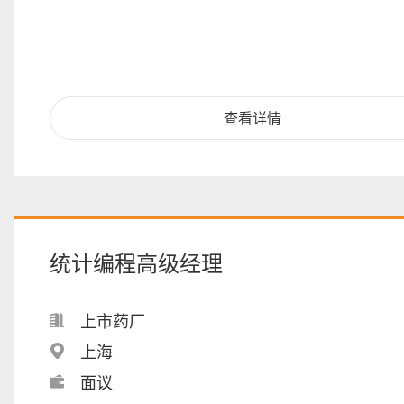
查看详情
统计编程高级经理
上市药厂
上海
面议