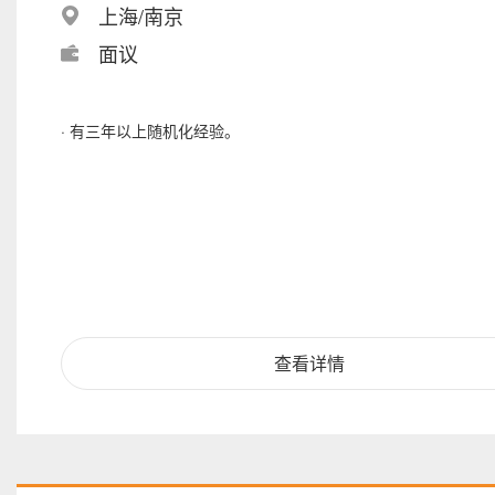
上海/南京
面议
· 有三年以上随机化经验。
查看详情