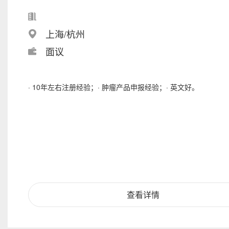
上海/杭州
面议
· 10年左右注册经验；· 肿瘤产品申报经验；· 英文好。
查看详情