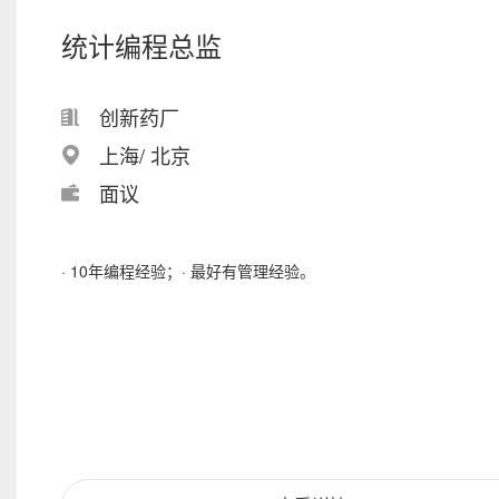
统计编程总监
创新药厂
上海/ 北京
面议
· 10年编程经验；· 最好有管理经验。