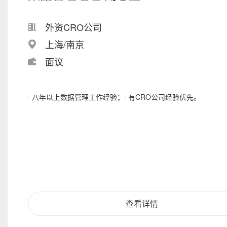
外资CRO公司
上海/南京
面议
· 八年以上数据管理工作经验；· 有CRO公司经验优先。
查看详情