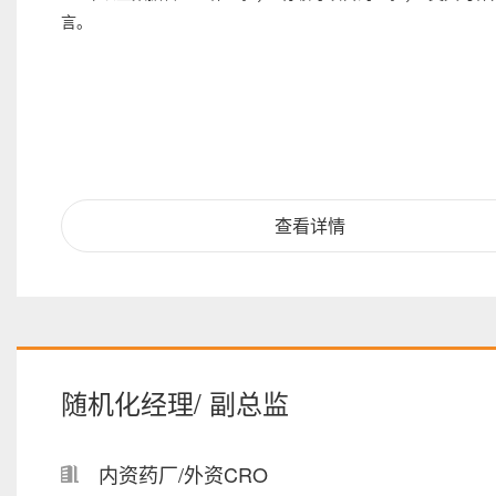
言。
查看详情
随机化经理/ 副总监
内资药厂/外资CRO