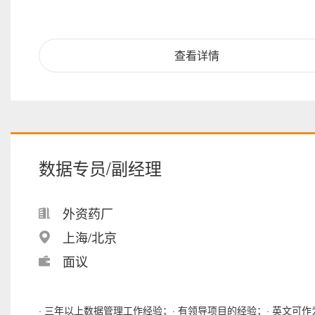
查看详情
数据专员/副经理
外资药厂
上海/北京
面议
· 三年以上数据管理工作经验；· 有领导项目的经验；· 英文可