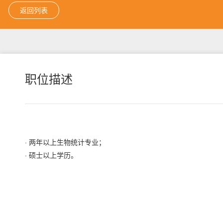
返回列表
职位描述
· 两年以上生物统计专业；
· 硕士以上学历。