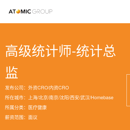
高级统计师-统计总
监
发布公司：外资CRO/内资CRO
所在城市：上海/北京/南京/沈阳/西安/武汉/Homebase
所属分类：医疗健康
薪资范围：面议