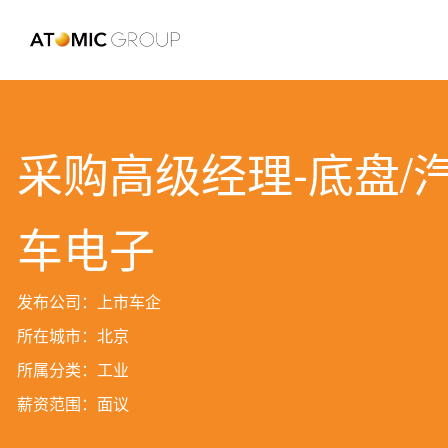
采购高级经理-底盘/
车电子
发布公司：上市车企
所在城市：北京
所属分类：工业
薪资范围：面议