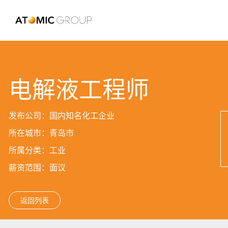
电解液工程师
发布公司：国内知名化工企业
所在城市：青岛市
所属分类：工业
薪资范围：面议
返回列表