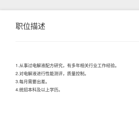
职位描述
1.从事过电解液配方研究，有多年相关行业工作经验。
2.对电解液进行性能测评，质量控制。
3.每月需要出差。
4.统招本科及以上学历。