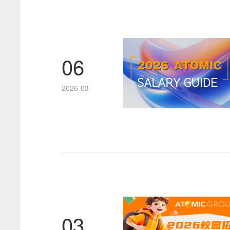
06
2026-03
03