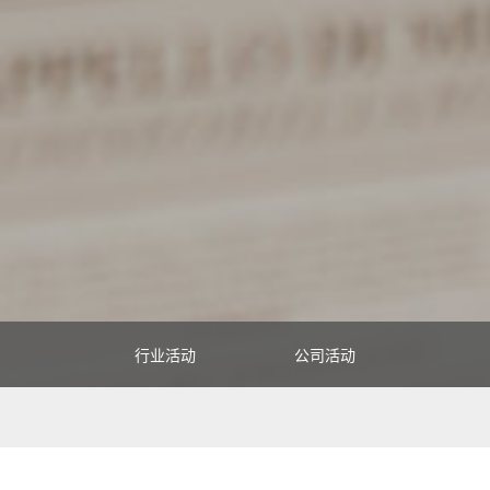
行业活动
公司活动