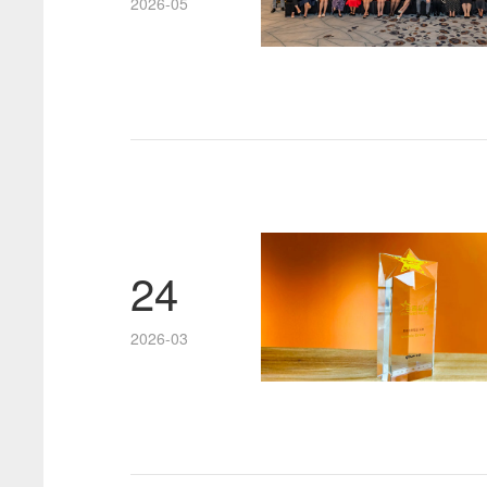
2026-05
24
2026-03