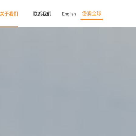
关于我们
联系我们
English
岱澳全球