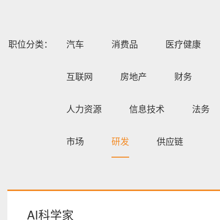
职位分类：
汽车
消费品
医疗健康
互联网
房地产
财务
人力资源
信息技术
法务
市场
研发
供应链
AI科学家