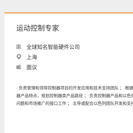
运动控制专家
全球知名智能硬件公司
上海
面议
· 负责管理和领导控制器项目的开发应用和技术支持团队 ；·根
器产品特点，规划控制器类产品路径 ；·负责控制器产品和以色
问题和市场推广的接口工作 ；·主导或配合以色列团队开发和支持半