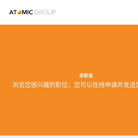
求职者
浏览您感兴趣的职位，您可以在线申请并发送