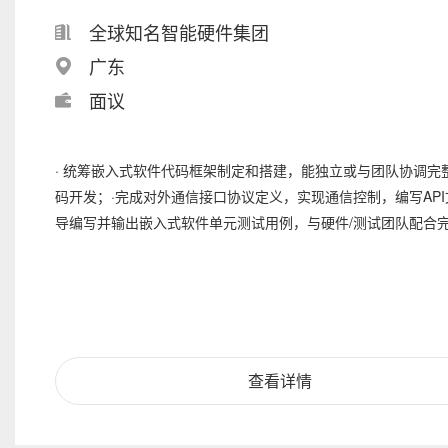
全球知名智能硬件集团
广东
面议
· 统筹嵌入式软件代码框架制定和搭建，能独立或与团队协调完
码开发；·完成对外通信接口协议定义，实现通信控制，编写API
导编写并输出嵌入式软件单元测试用例，与硬件/测试团队配合完成
查看详情