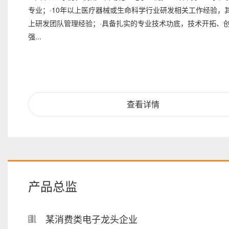
专业；·10年以上医疗器械或生命科学行业研发相关工作经验，
上研发团队管理经验；·具备扎实的专业技术功底，技术开拓、
强...
查看详情
产品总监
某消费类电子龙头企业