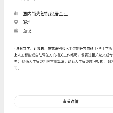
国内领先智能家居企业
深圳
面议
· 具有数学、计算机、模式识别和人工智能等方向硕士/博士学历
上人工智能或自动驾驶方向相关工作经历，发表过相关论文或专
先；·精通人工智能相关常用算法，熟悉人工智能底层架构；·对
习、...
查看详情