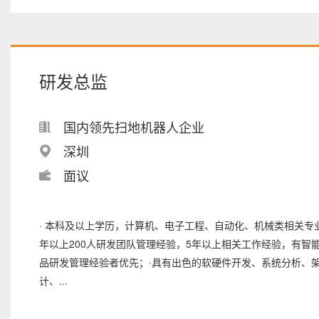
研发总监
国内领先扫地机器人企业
深圳
面议
· 本科及以上学历，计算机、电子工程、自动化、机械类相关专业
年以上200人研发团队管理经验，5年以上相关工作经验，有智
品研发管理经验者优先；·具有出色的软硬件开发、系统分析、
计、...