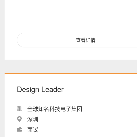
查看详情
Design Leader
全球知名科技电子集团
深圳
面议