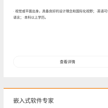
· 视觉或平面出身，具备良好的设计理念和国际化视野；·英语
语言；·本科以上学历。
查看详情
嵌入式软件专家