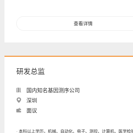
查看详情
研发总监
国内知名基因测序公司
深圳
面议
· 本科以上学历，机械、自动化、电子、测控、计算机、医学检