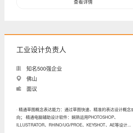
查看详情
工业设计负责人
知名500强企业
佛山
面议
· 精通草图概念表达能力：通过草图快速、精准的表达设计概念
向；·精通电脑辅助设计软件：娴熟运用PHOTOSHOP、
ILLUSTRATOR、RHINO/UG/PROE、KEYSHOT、AE等设计...