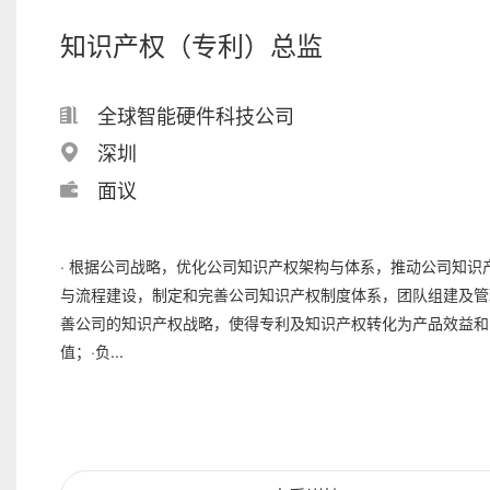
知识产权（专利）总监
全球智能硬件科技公司
深圳
面议
· 根据公司战略，优化公司知识产权架构与体系，推动公司知识
与流程建设，制定和完善公司知识产权制度体系，团队组建及管
善公司的知识产权战略，使得专利及知识产权转化为产品效益和
值；·负...