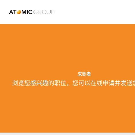
求职者
浏览您感兴趣的职位，您可以在线申请并发送