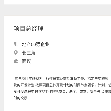
项目总经理
地产50强企业
长三角
面议
·参与项目实施规划可行性研究及前期准备工作、拟定与实施项
发的开发计划·按照项目总体开发计划的时间节点要求，计划、
制开发过程中的管控工作包括质量、进度、成本、安全等·负责
时的交楼...