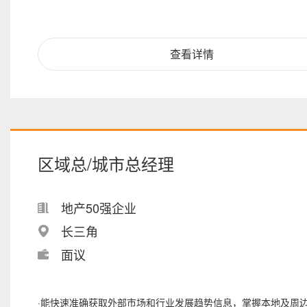
查看详情
区域总/城市总经理
地产50强企业
长三角
面议
·能快速准确获取外部市场和行业发展趋势信息，掌握本地及周