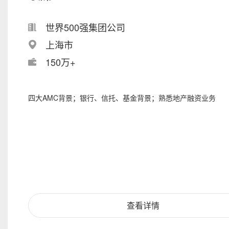
世界500强集团公司
上海市
150万+
四大AMC背景；银行、信托、基金背景；熟悉地产融资业务
查看详情