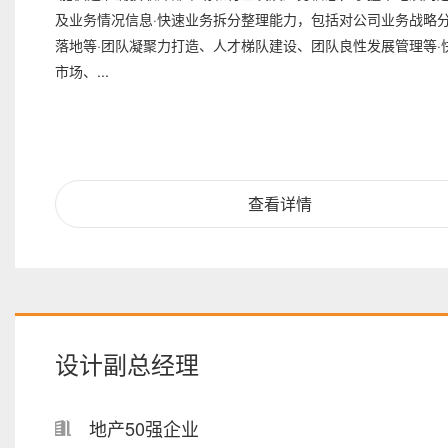
及业务情况信息·快速业务拆分整理能力，包括对公司业务战略
落地等·团队凝聚力打造、人才梯队建设、团队良性发展管理等·
市场、...
查看详情
设计副总经理
地产50强企业