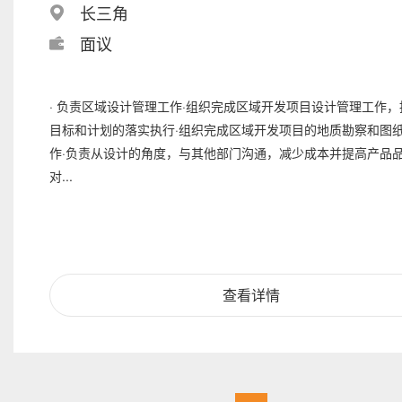
长三角
面议
· 负责区域设计管理工作·组织完成区域开发项目设计管理工作
目标和计划的落实执行·组织完成区域开发项目的地质勘察和图
作·负责从设计的角度，与其他部门沟通，减少成本并提高产品品
对...
查看详情