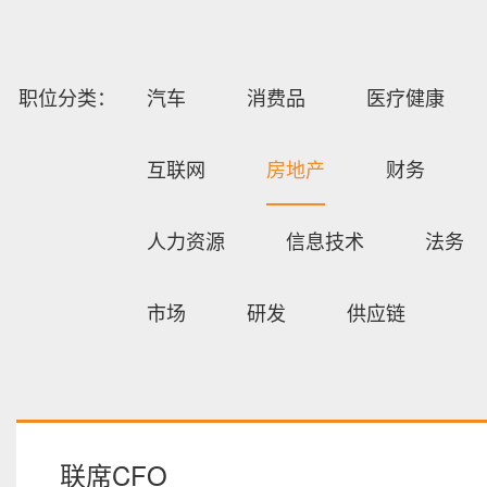
职位分类：
汽车
消费品
医疗健康
互联网
房地产
财务
人力资源
信息技术
法务
市场
研发
供应链
联席CFO