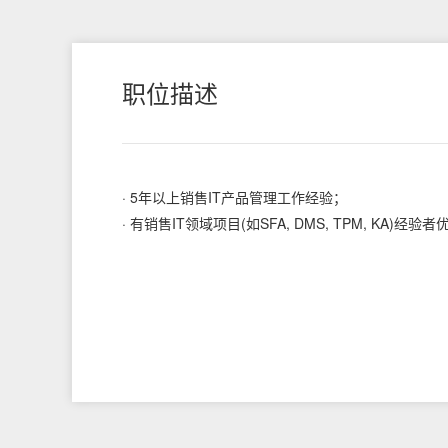
职位描述
· 5年以上销售IT产品管理工作经验；
· 有销售IT领域项目(如SFA, DMS, TPM, KA)经验