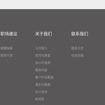
职场建议
关于我们
联系我们
薪酬指南
公司简介
联系方式
职场干货
奖项与荣誉
在线咨询
核心价值观
服务内容
客户行业覆盖
事实与数据
办公地点
新闻室