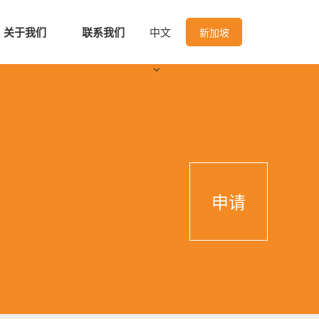
关于我们
联系我们
中文
新加坡
申请