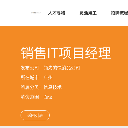
人才寻猎
灵活用工
招聘流程
销售IT项目经理
发布公司：领先的快消品公司
所在城市：广州
所属分类：信息技术
薪资范围：面议
返回列表