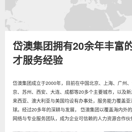
岱澳集团拥有20余年丰富
才服务经验
岱澳集团成立于2000年，目前在中国北京、上海、广州
京、苏州、西安、大连、成都等20多个主要城市，以及新
来西亚、澳大利亚与美国均设有办事处，服务能力覆盖亚
球。经过20多年的深耕与发展， 岱澳集团以覆盖海内外
网络与专业服务团队，成为企业可信赖的人力资源合作伙