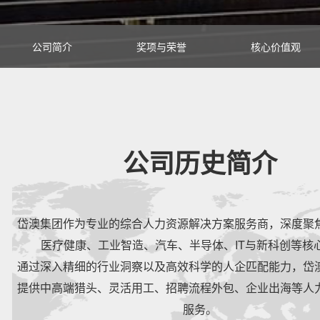
公司简介
奖项与荣誉
核心价值观
公司历史简介
岱澳集团作为专业的综合人力资源解决方案服务商，深度聚
医疗健康、工业智造、汽车、半导体、IT与新科创等核
通过深入精细的行业洞察以及高效科学的人企匹配能力，岱
提供中高端猎头、灵活用工、招聘流程外包、企业出海等人
服务。