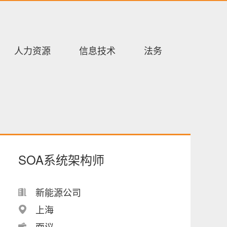
人力资源
信息技术
法务
SOA系统架构师
新能源公司
上海
面议