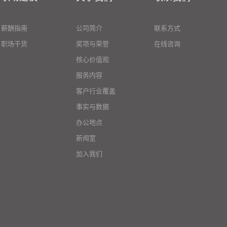
薪酬指南
公司简介
联系方式
职场干货
奖项与荣誉
在线咨询
核心价值观
服务内容
客户行业覆盖
事实与数据
办公地点
新闻室
加入我们