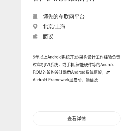
领先的车联网平台
北京/上海
面议
5年以上Android系统开发/架构设计工作经验负责
过车机IVI系统，或手机,智能硬件等的Android
ROM的架构设计熟悉Android系统框架，对
Android Framework层启动、通信及...
查看详情