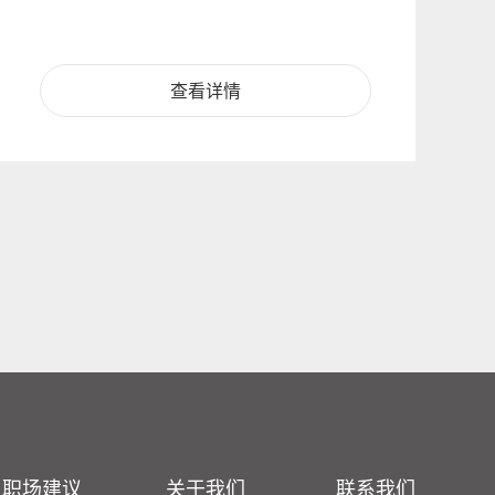
查看详情
职场建议
关于我们
联系我们