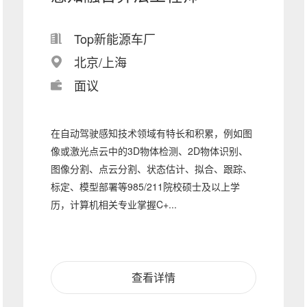
Top新能源车厂
北京/上海
面议
在自动驾驶感知技术领域有特长和积累，例如图
像或激光点云中的3D物体检测、2D物体识别、
图像分割、点云分割、状态估计、拟合、跟踪、
标定、模型部署等985/211院校硕士及以上学
历，计算机相关专业掌握C+...
查看详情