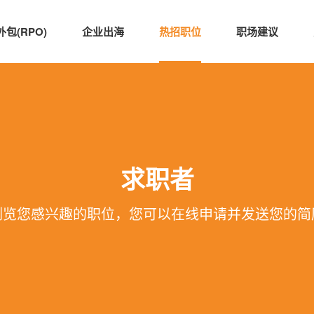
包(RPO)
企业出海
热招职位
职场建议
求职者
浏览您感兴趣的职位，您可以在线申请并发送您的简