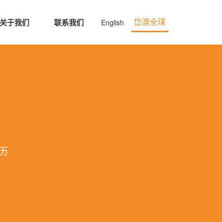
关于我们
联系我们
English
岱澳全球
历