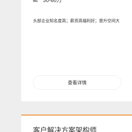
头部企业知名度高；薪资高福利好；晋升空间大
查看详情
客户解决方案架构师