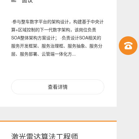
·参与整车数字平台的架构设计，构建基于中央计
算+区域控制的下一代数字架构，该岗位负责
SOA整体架构方案设计； ·负责设计SOA相关的
服务开发框架、服务治理框、服务抽象、服务分
层、服务部署、云管端一体化方...
查看详情
激光雷达算法工程师