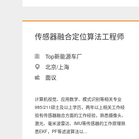
传感器融合定位算法工程师
Top新能源车厂
北京/上海
面议
计算机视觉、应用数学、模式识别等相关专业
985/211硕士及以上学历，两年以上相关工作经
验有传感器融合方面的工作经验，熟悉摄像头、
激光、毫米波雷达、IMU等传感器的工作原理熟
悉EKF，PF等滤波算法以...