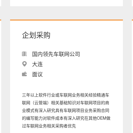
企划采购
国内领先车联网公司
大连
面议
三年以上软件行业或车联网业务相关经验精通车
联网（云管端）相关基础知识对车联网项目的商
业模式有深入研究具有车联网项目业务采购合同
的编写能力对软件成本有深入研究在其他OEM做
过车联网业务相关采购者优先