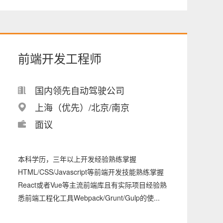
前端开发工程师
国内领先自动驾驶公司
上海（优先）/北京/南京
面议
本科学历，三年以上开发经验熟练掌握
HTML/CSS/Javascript等前端开发技能熟练掌握
React或者Vue等主流前端库且有实际项目经验熟
悉前端工程化工具Webpack/Grunt/Gulp的使...