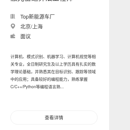
Top新能源车厂
北京/上海
面议
计算机、模式识别、机器学习、计算机视觉等相
关专业，全日制研究生及以上学历具有扎实的数
学理论基础，并熟悉其在目标识别、跟踪等领域
中的应用；具备较好的编程能力，熟练掌握
C/C++/Python等编程语言熟...
查看详情