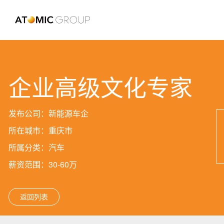
企业高级文化专家
发布公司：新能源车企
所在城市：重庆市
所属分类：汽车
薪资范围：30-60万
返回列表