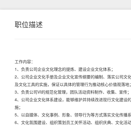
职位描述
工作内容：
1、负责公司企业文化理念的提炼、建设企业文化体系；
2、公司企业文化手册及企业文化宣传纲要的编制、落实公司文
及文化工具的实施，保证以具体的管理行为推动核心价值观落地
3、负责公司VI的规范化管理，团队活动资料制作、收集、宣传
4、公司企业文化体系建设，能够维护并持续改进现行文化建设
施；
5、以自媒体、文化事例、形象、领导行为等方式落实文化传播
6、文化氛围建设、组织策划员工关怀活动、组织庆典、文化活