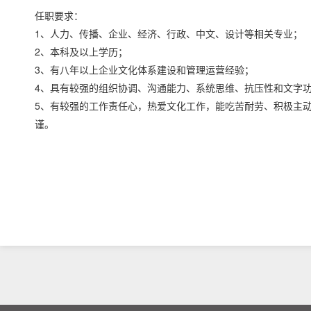
任职要求：
1、人力、传播、企业、经济、行政、中文、设计等相关专业；
2、本科及以上学历；
3、有八年以上企业文化体系建设和管理运营经验；
4、具有较强的组织协调、沟通能力、系统思维、抗压性和文字
5、有较强的工作责任心，热爱文化工作，能吃苦耐劳、积极主
谨。