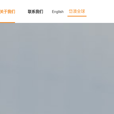
关于我们
联系我们
English
岱澳全球