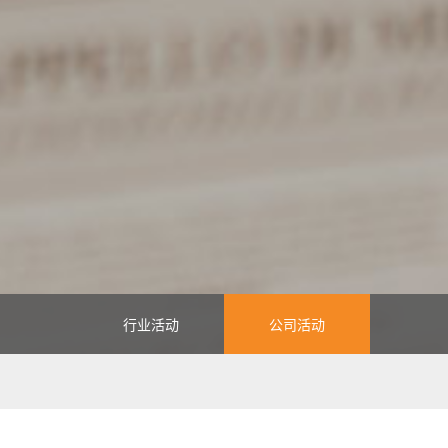
行业活动
公司活动