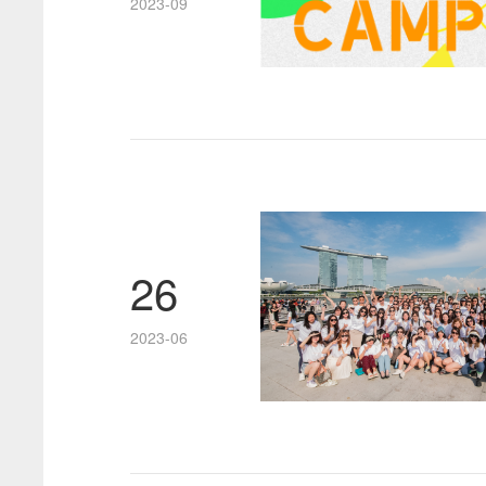
2023-09
26
2023-06