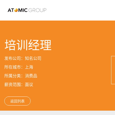
培训经理
发布公司：知名公司
所在城市：上海
所属分类：消费品
薪资范围：面议
返回列表