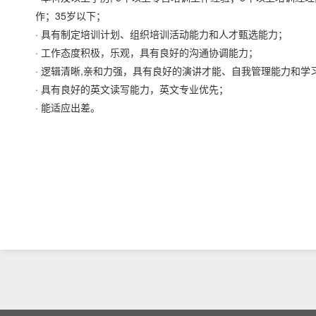
作；35岁以下；
· 具有制定培训计划、组织培训活动能力和人才甄选能力；
· 工作态度积极，乐观，具有良好的沟通协调能力；
· 逻辑清晰,亲和力强，具有良好的演讲才能、自我管理能力和学
· 具有良好的英文读写能力，英文专业优先；
· 能适应出差。