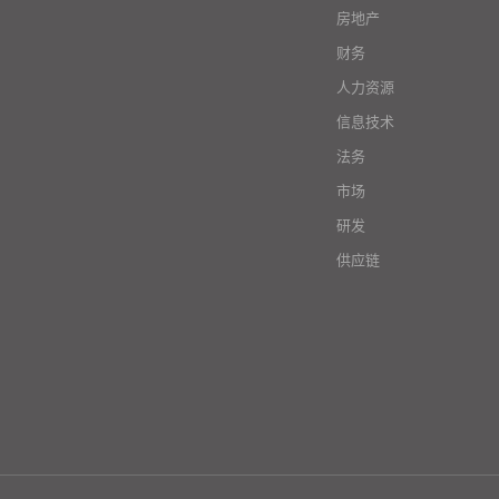
房地产
财务
人力资源
信息技术
法务
市场
研发
供应链