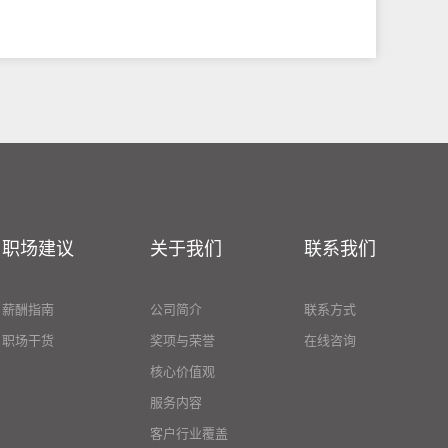
职场建议
关于我们
联系我们
薪酬指南
公司简介
联系方式
职场干货
奖项与荣誉
在线咨询
核心价值观
服务内容
客户行业覆盖