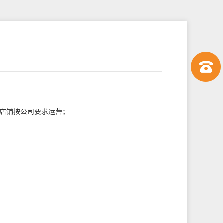
区店铺按公司要求运营；