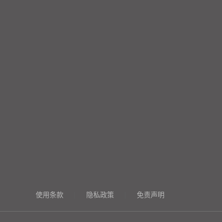
使用条款
|
隐私政策
|
免责声明