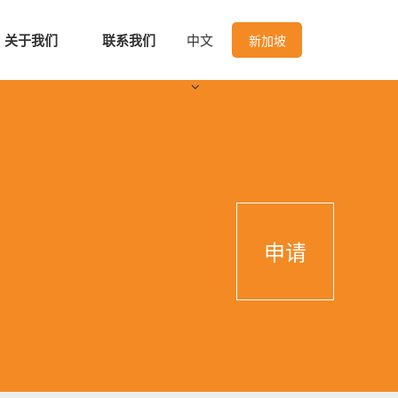
关于我们
联系我们
中文
新加坡
申请