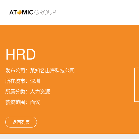
HRD
发布公司：某知名出海科技公司
所在城市：深圳
所属分类：人力资源
薪资范围：面议
返回列表