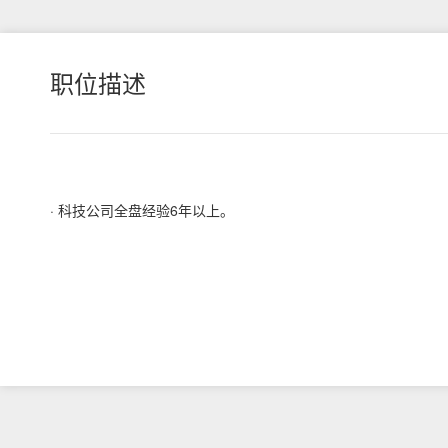
职位描述
· 科技公司全盘经验6年以上。