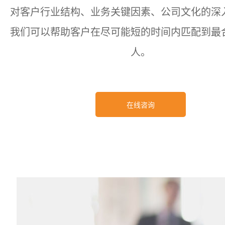
对客户行业结构、业务关键因素、公司文化的深
我们可以帮助客户在尽可能短的时间内匹配到最
人。
在线咨询