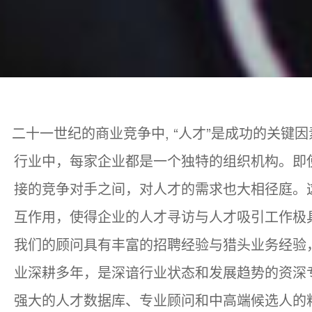
二十一世纪的商业竞争中, “人才”是成功的关键
行业中，每家企业都是一个独特的组织机构。即
接的竞争对手之间，对人才的需求也大相径庭。
互作用，使得企业的人才寻访与人才吸引工作极
我们的顾问具有丰富的招聘经验与猎头业务经验
业深耕多年，是深谙行业状态和发展趋势的资深
强大的人才数据库、专业顾问和中高端候选人的