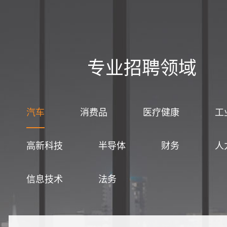
专业招聘领域
汽车
消费品
医疗健康
工
高新科技
半导体
财务
人
信息技术
法务