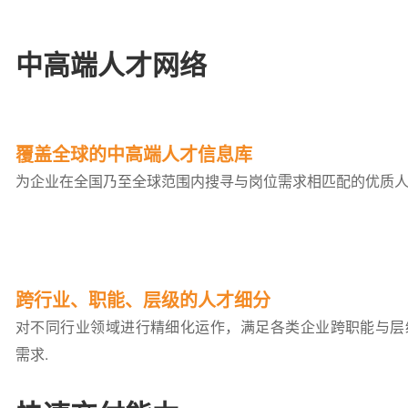
中高端人才网络
覆盖全球的中高端人才信息库
为企业在全国乃至全球范围内搜寻与岗位需求相匹配的优质人
跨行业、职能、层级的人才细分
对不同行业领域进行精细化运作，满足各类企业跨职能与层
需求.