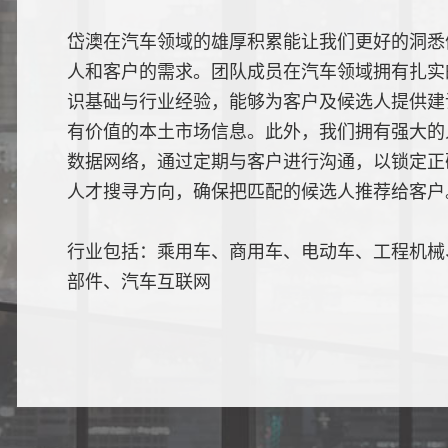
岱澳在汽车领域的雄厚积累能让我们更好的洞悉
人和客户的需求。团队成员在汽车领域拥有扎实
识基础与行业经验，能够为客户及候选人提供建
有价值的本土市场信息。此外，我们拥有强大的
数据网络，通过定期与客户进行沟通，以锁定正
人才搜寻方向，确保把匹配的候选人推荐给客户
行业包括：乘用车、商用车、电动车、工程机械
部件、汽车互联网