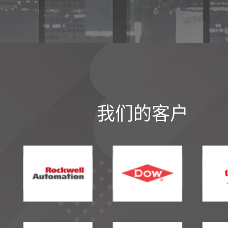
我们的客户