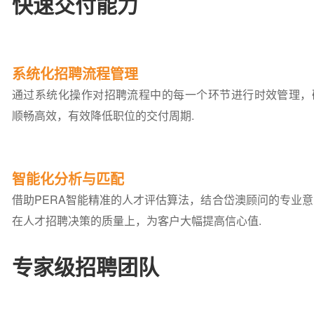
快速交付能力
系统化招聘流程管理
通过系统化操作对招聘流程中的每一个环节进行时效管理，
顺畅高效，有效降低职位的交付周期.
智能化分析与匹配
借助PERA智能精准的人才评估算法，结合岱澳顾问的专业
在人才招聘决策的质量上，为客户大幅提高信心值.
专家级招聘团队