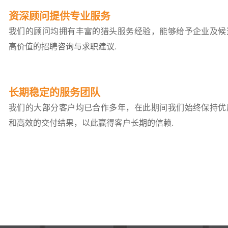
资深顾问提供专业服务
我们的顾问均拥有丰富的猎头服务经验，能够给予企业及候
高价值的招聘咨询与求职建议.
长期稳定的服务团队
我们的大部分客户均已合作多年，在此期间我们始终保持优
和高效的交付结果，以此赢得客户长期的信赖.