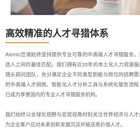
高效精准的人才寻猎体系
Atomic岱澳始终坚持提供专业可靠的中高端人才寻猎服务
选人之间的最佳匹配。我们拥有近20年的本土化人力资源服
猎头顾问团队，充分满足企业不同类型职能与岗位的招聘需
的中高端人才网络、智能化人才分析工具与系统化服务流程，A
已成为享誉国内的专业人才寻猎服务机构。
我们始终以全球化视野与宏观视角时刻关注世界经济与人才
为企业客户应对未来创新发展沉淀并输送高价值人才。