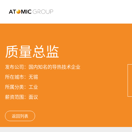
质量总监
发布公司：国内知名的导热技术企业
所在城市：无锡
所属分类：工业
薪资范围：面议
返回列表