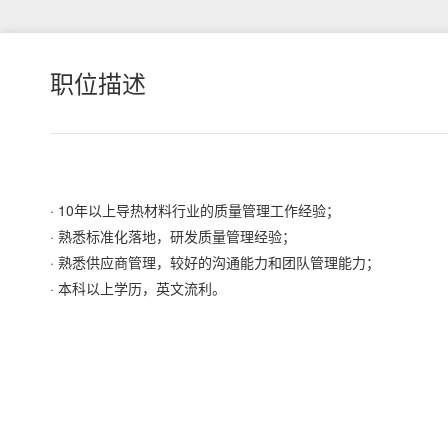
职位描述
· 10年以上导热材料行业的质量管理工作经验；
· 熟悉标准化落地，研发质量管理经验；
· 熟悉供应商管理，较好的沟通能力和团队管理能力；
· 本科以上学历，英文流利。