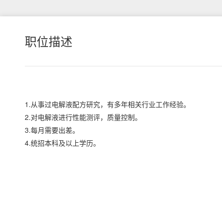
职位描述
1.从事过电解液配方研究，有多年相关行业工作经验。
2.对电解液进行性能测评，质量控制。
3.每月需要出差。
4.统招本科及以上学历。