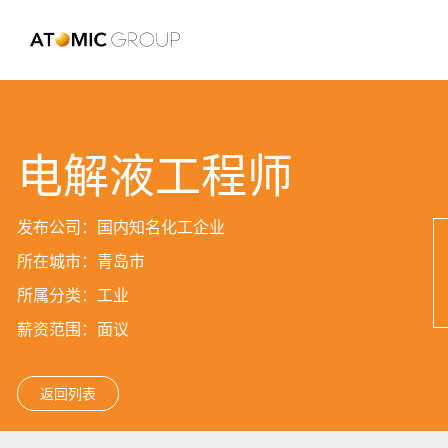
电解液工程师
发布公司：国内知名化工企业
所在城市：青岛市
所属分类：工业
薪资范围：面议
返回列表