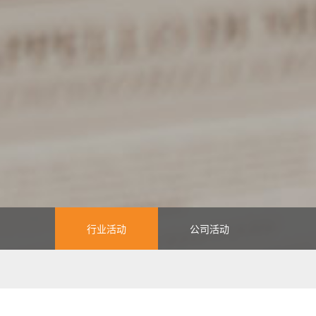
行业活动
公司活动