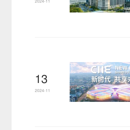
2024-11
13
2024-11