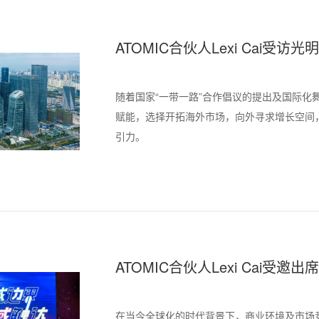
ATOMIC合伙人Lexi Cai
随着国家“一带一路”合作倡议的提出及国际化
赋能，选择开拓海外市场，向外寻求增长空间
引力。
ATOMIC合伙人Lexi Cai
享出海团队搭建前沿人才洞察
在当今全球化的时代背景下，商业环境及市场