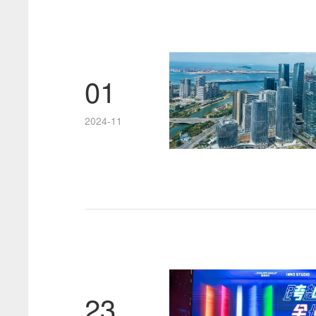
01
2024-11
23