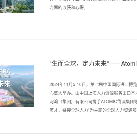
方面的收获和心得。
“生而全球，定力未来”——Atomi
场发布企业出海全球人力资源服
2024年11月5-10日，第七届中国国际进口
心盛大举办。由中国上海人力资源服务出口基
河湾（集团）有限公司携手ATOMIC岱澳集
英才，链接全球人力”为主题的全球人力资源服