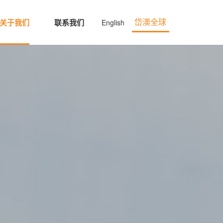
关于我们
联系我们
English
岱澳全球