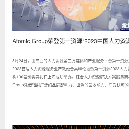
Atomic Group荣登第一资源“2023中国人力
机构TOP100强”榜单
3月24日，由专业的人力资源第三方媒体和产业服务平台第一资源
2023首届人力资源服务业产教融合高峰论坛暨第一资源2023人
构100强颁奖典礼在上海成功举办。综合人力资源解决方案服务商At
Group凭借辐射广泛的品牌影响力、出色的营收能力、广受认可
荣登“2023中国人力资源服务机构TOP100强”榜单。