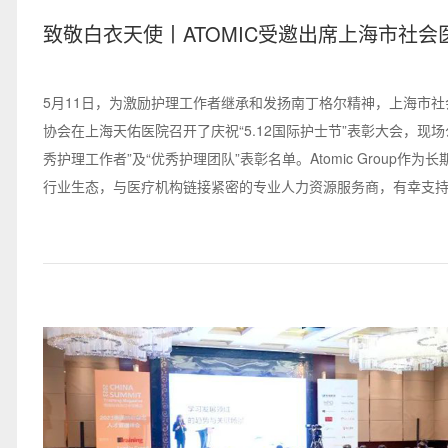
致敬白衣天使丨ATOMIC受邀出席上海市社会
构协会护理工作者表彰大会
5月11日，为激励护理工作者继承和发扬南丁格尔精神，上海市社
协会在上海天佑医院召开了庆祝“5.12国际护士节”表彰大会，现场
秀护理工作者”及“优秀护理团队”表彰名单。Atomic Group作为
行业生态，与医疗机构链接紧密的专业人力资源服务商，有幸支
此次表彰大会，向白衣天使们致敬！