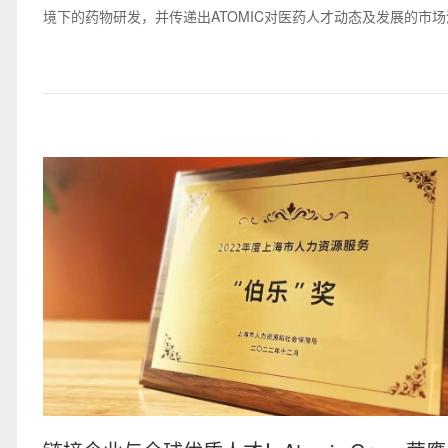
境下的药物研发，并传递出ATOMIC对医药人才动态及发展的市