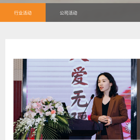
行业活动
公司活动