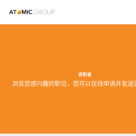
求职者
浏览您感兴趣的职位，您可以在线申请并发送