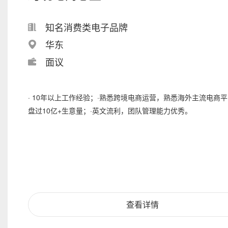
知名消费类电子品牌
华东
面议
· 10年以上工作经验；·熟悉跨境电商运营，熟悉海外主流电商平
盘过10亿+生意量；·英文流利，团队管理能力优秀。
查看详情