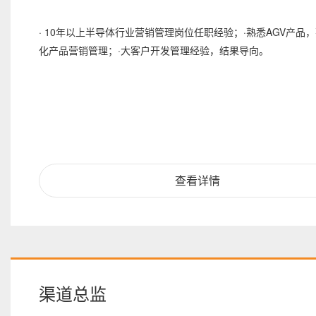
· 10年以上半导体行业营销管理岗位任职经验；·熟悉AGV产品
化产品营销管理；·大客户开发管理经验，结果导向。
查看详情
渠道总监