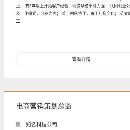
上；·有3年以上开拓客户经验，快速拿结果能力强；·认同创业
及工作模式，自驱力强；·善于团队协作，勇于拥抱变化；·英文
工...
查看详情
电商营销策划总监
知名科技公司