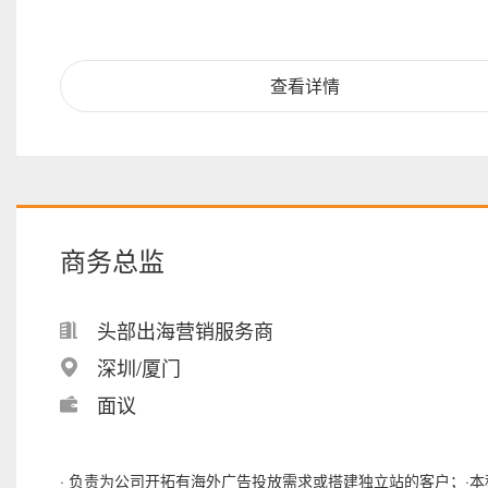
查看详情
商务总监
头部出海营销服务商
深圳/厦门
面议
· 负责为公司开拓有海外广告投放需求或搭建独立站的客户；·本