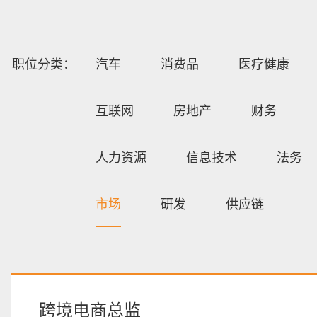
职位分类：
汽车
消费品
医疗健康
互联网
房地产
财务
人力资源
信息技术
法务
市场
研发
供应链
跨境电商总监