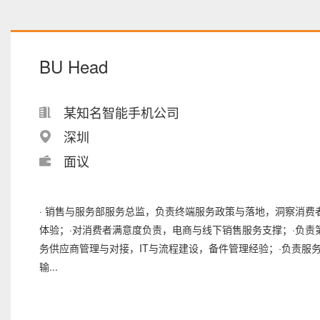
BU Head
某知名智能手机公司
深圳
面议
· 销售与服务部服务总监，负责终端服务政策与落地，洞察消费
体验；·对消费者满意度负责，电商与线下销售服务支撑；·负责
务供应商管理与对接，IT与流程建设，备件管理经验；·负责服
输...