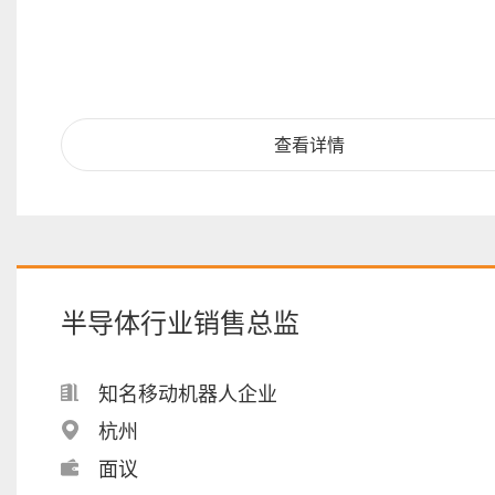
查看详情
半导体行业销售总监
知名移动机器人企业
杭州
面议