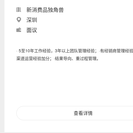
新消费品独角兽
深圳
面议
· 5至10年工作经验，3年以上团队管理经验；·有经销商管理经
渠道运营经验加分；·结果导向、重过程管理。
查看详情