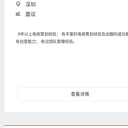
深圳
面议
· 8年以上电商策划经验；·有丰富的电商策划经验及出圈的成功
有创意能力；·有过团队管理经验。
查看详情