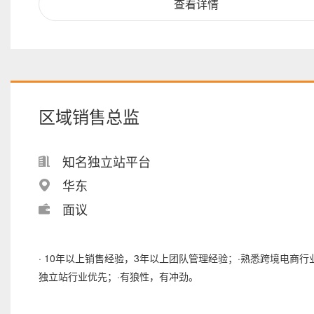
查看详情
区域销售总监
知名独立站平台
华东
面议
· 10年以上销售经验，3年以上团队管理经验；·熟悉跨境电商行
独立站行业优先；·有狼性，有冲劲。