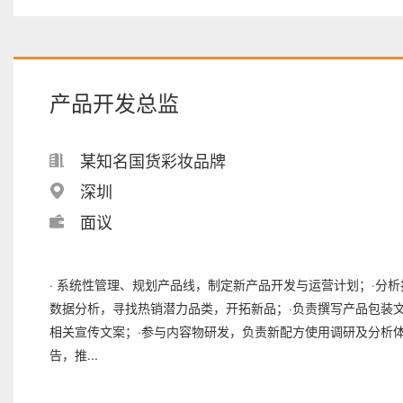
产品开发总监
某知名国货彩妆品牌
深圳
面议
· 系统性管理、规划产品线，制定新产品开发与运营计划；·分
数据分析，寻找热销潜力品类，开拓新品；·负责撰写产品包装
相关宣传文案；·参与内容物研发，负责新配方使用调研及分析
告，推...