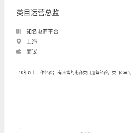
类目运营总监
知名电商平台
上海
面议
· 10年以上工作经验；·有丰富的电商类目运营经验，类目open