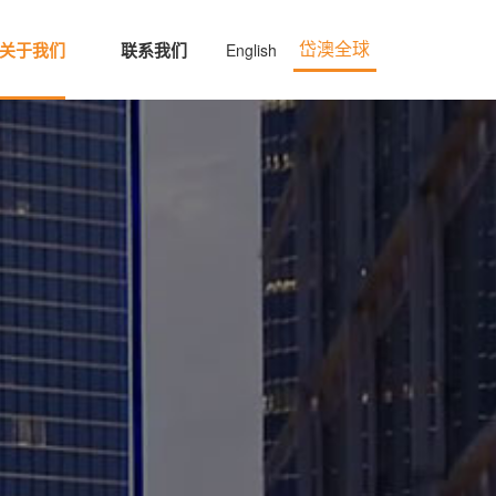
关于我们
联系我们
English
岱澳全球