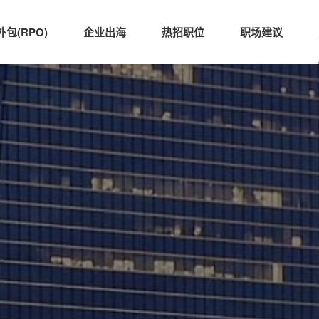
包(RPO)
企业出海
热招职位
职场建议