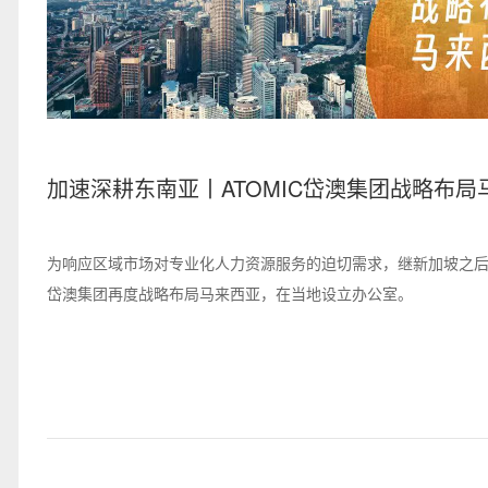
加速深耕东南亚丨ATOMIC岱澳集团战略布局
亚
为响应区域市场对专业化人力资源服务的迫切需求，继新加坡之后，
岱澳集团再度战略布局马来西亚，在当地设立办公室。