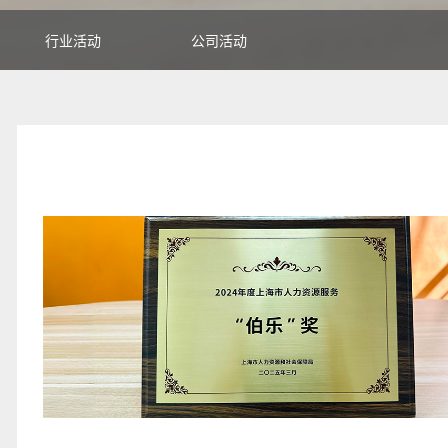
行业活动
公司活动