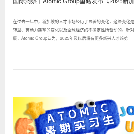
国际洞察丨Atomic Group重磅发布《2025
趋势与薪酬指南》
在过去一年中，新加坡的人才市场经历了显著的变化，这些变化
转型、劳动力期望的变化以及全球经济的不确定性所驱动的。针
展，Atomic Group认为，2025年及以后将有更多新兴人才趋势