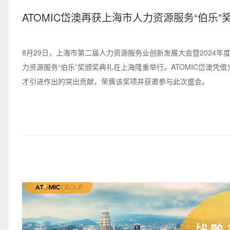
ATOMIC岱澳再获上海市人力资源服务“伯乐”
球视野链接优质人才
8月29日，上海市第二届人力资源服务业创新发展大会暨2024年
力资源服务“伯乐”奖颁奖典礼在上海隆重举行。ATOMIC岱澳凭
才引进作出的突出贡献，荣膺该奖项并获邀参与此次盛会。