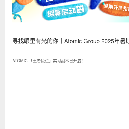
寻找眼里有光的你丨Atomic Group 2025年
招募启动！
ATOMIC 「王者段位」实习副本已开启！