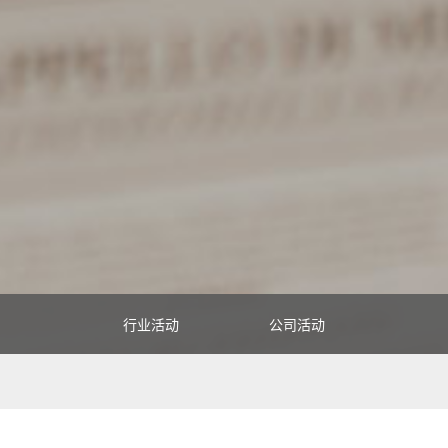
行业活动
公司活动