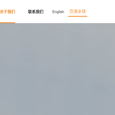
关于我们
联系我们
English
岱澳全球