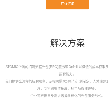
在线咨询
解决方案
ATOMIC岱澳的招聘流程外包(RPO)服务帮助企业以极低的成本获
招聘能力。
我们提供全流程的招聘服务，从招聘需求分析与计划制定、人才库建
理，到招聘渠道拓展、雇主品牌建设等，
企业可根据自身需求选择多样化的外包服务形式。