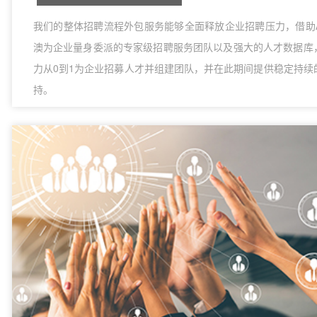
我们的整体招聘流程外包服务能够全面释放企业招聘压力，借助AT
澳为企业量身委派的专家级招聘服务团队以及强大的人才数据库
力从0到1为企业招募人才并组建团队，并在此期间提供稳定持续
持。