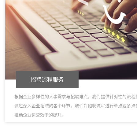
招聘流程服务
根据企业多样性的人事需求与招聘难点，我们提供针对性的流程
通过深入企业招聘的各个环节，我们对招聘流程进行单点或多点
推动企业运营效率的提升。