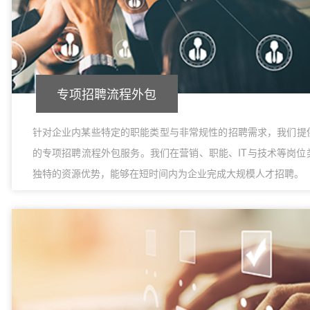
专项招聘流程外包
针对企业内某些特定的职能类型与非常规性的招聘需求，我们提
的专项招聘流程外包服务。我们在营销、职能、IT与技术等岗位
独特的资源优势，能够在短时间内为企业完成大规模人才招聘。