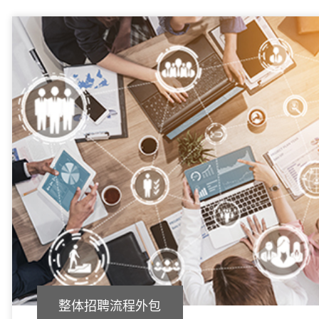
整体招聘流程外包