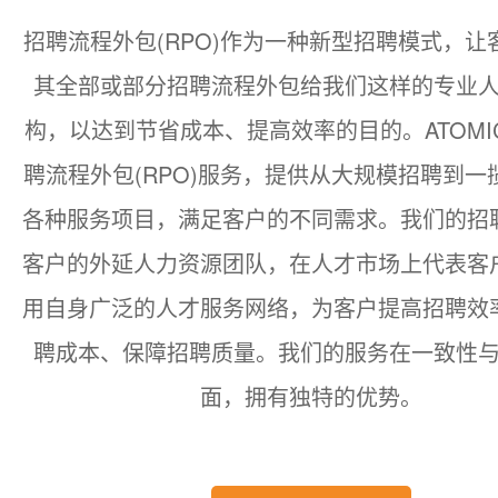
招聘流程外包(RPO)作为一种新型招聘模式，让
其全部或部分招聘流程外包给我们这样的专业
构，以达到节省成本、提高效率的目的。ATOMI
聘流程外包(RPO)服务，提供从大规模招聘到一
各种服务项目，满足客户的不同需求。我们的招
客户的外延人力资源团队，在人才市场上代表客
用自身广泛的人才服务网络，为客户提高招聘效
聘成本、保障招聘质量。我们的服务在一致性
面，拥有独特的优势。