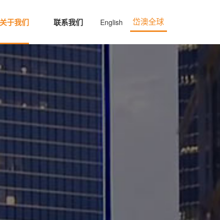
关于我们
联系我们
English
岱澳全球