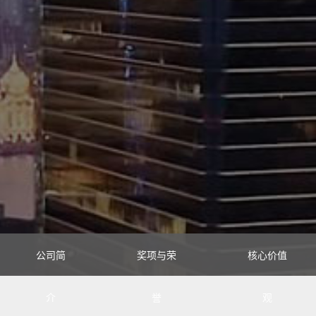
公司简
奖项与荣
核心价值
介
誉
观