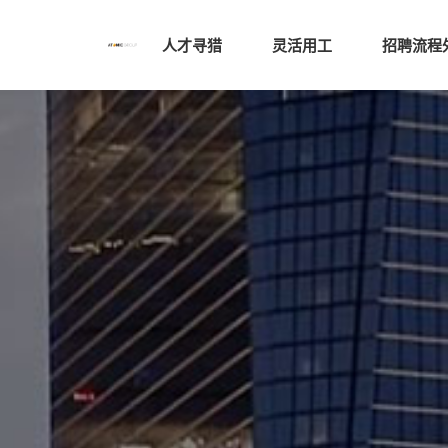
人才寻猎
灵活用工
招聘流程外