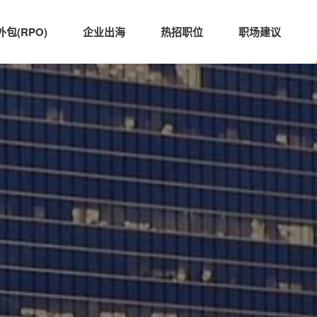
包(RPO)
企业出海
热招职位
职场建议